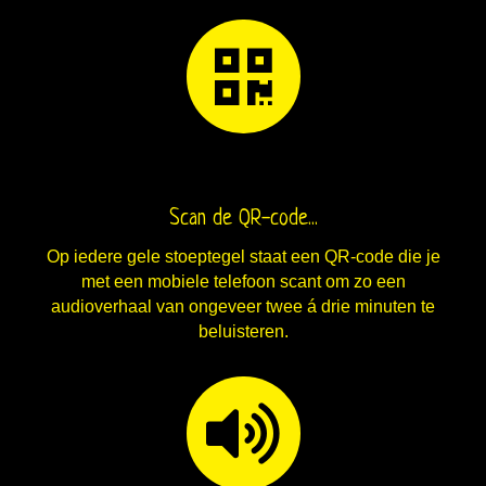
Scan de QR-code...
Op iedere gele stoeptegel staat een QR-code die je
met een mobiele telefoon scant om zo een
audioverhaal van ongeveer twee á drie minuten te
beluisteren.