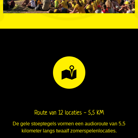
Route van 12 locaties - 5,5 KM
De gele stoeptegels vormen een audioroute van 5,5
kilometer langs twaalf zomerspelenlocaties.