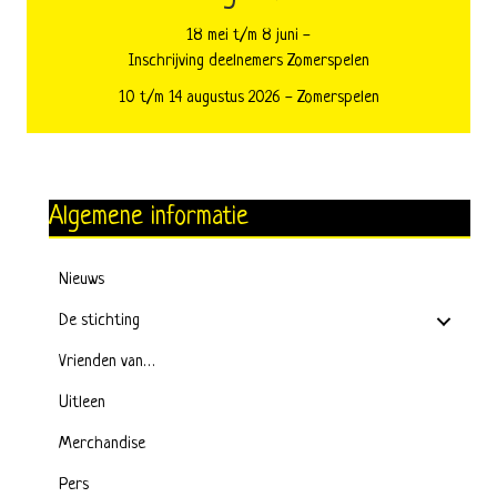
18 mei t/m 8 juni -
Inschrijving deelnemers Zomerspelen
10 t/m 14 augustus 2026 - Zomerspelen
Algemene informatie
Nieuws
De stichting
Vrienden van…
Uitleen
Merchandise
Pers