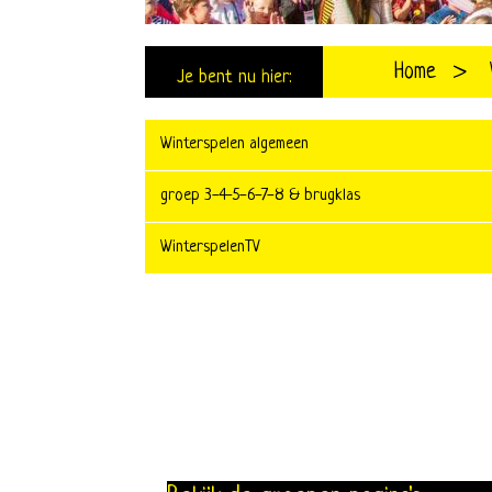
Home
>
Je bent nu hier:
Winterspelen algemeen
groep 3-4-5-6-7-8 & brugklas
WinterspelenTV