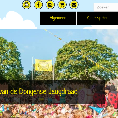
Algemeen
Zomerspelen
 van de Dongense Jeugdraad