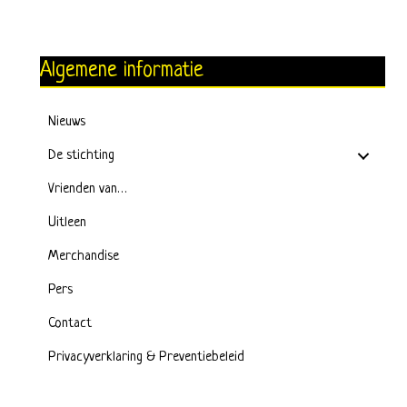
Algemene informatie
Nieuws
De stichting
Vrienden van…
Uitleen
Merchandise
Pers
Contact
Privacyverklaring & Preventiebeleid