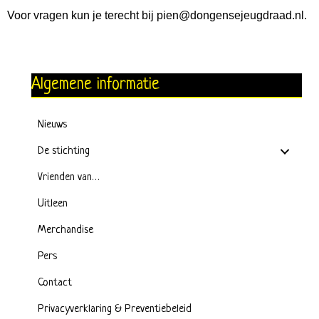
Voor vragen kun je terecht bij pien@dongensejeugdraad.nl.
Algemene informatie
Nieuws
De stichting
Vrienden van…
Uitleen
Merchandise
Pers
Contact
Privacyverklaring & Preventiebeleid