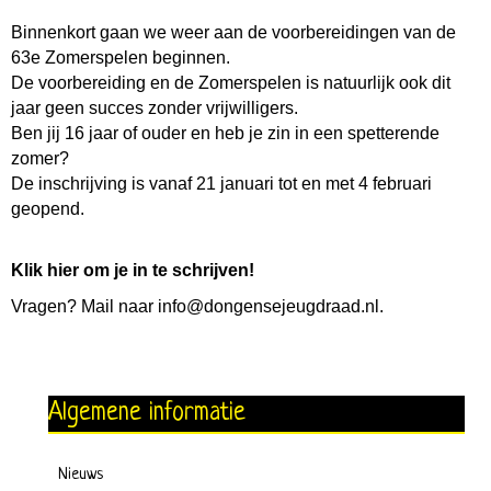
Binnenkort gaan we weer aan de voorbereidingen van de
63e Zomerspelen beginnen.
De voorbereiding en de Zomerspelen is natuurlijk ook dit
jaar geen succes zonder vrijwilligers.
Ben jij 16 jaar of ouder en heb je zin in een spetterende
zomer?
De inschrijving is vanaf 21 januari tot en met 4 februari
geopend.
Klik hier om je in te schrijven!
Vragen? Mail naar info@dongensejeugdraad.nl.
Algemene informatie
Nieuws