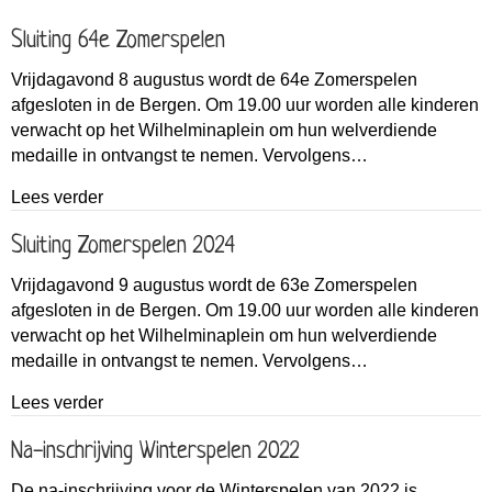
Sluiting 64e Zomerspelen
Vrijdagavond 8 augustus wordt de 64e Zomerspelen
afgesloten in de Bergen. Om 19.00 uur worden alle kinderen
verwacht op het Wilhelminaplein om hun welverdiende
medaille in ontvangst te nemen. Vervolgens…
about Sluiting 64e Zomerspelen
Lees verder
Sluiting Zomerspelen 2024
Vrijdagavond 9 augustus wordt de 63e Zomerspelen
afgesloten in de Bergen. Om 19.00 uur worden alle kinderen
verwacht op het Wilhelminaplein om hun welverdiende
medaille in ontvangst te nemen. Vervolgens…
about Sluiting Zomerspelen 2024
Lees verder
Na-inschrijving Winterspelen 2022
De na-inschrijving voor de Winterspelen van 2022 is