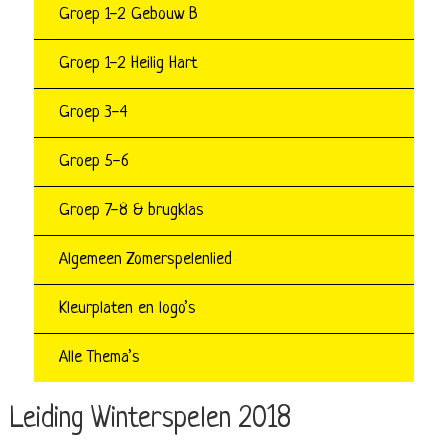
Groep 1-2 Gebouw B
Groep 1-2 Heilig Hart
Groep 3-4
Groep 5-6
Groep 7-8 & brugklas
Algemeen Zomerspelenlied
Kleurplaten en logo’s
Alle Thema’s
Leiding Winterspelen 2018