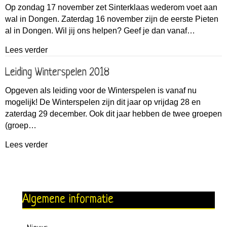
Op zondag 17 november zet Sinterklaas wederom voet aan
wal in Dongen. Zaterdag 16 november zijn de eerste Pieten
al in Dongen. Wil jij ons helpen? Geef je dan vanaf…
about Sinterklaas 2019
Lees verder
Leiding Winterspelen 2018
Opgeven als leiding voor de Winterspelen is vanaf nu
mogelijk! De Winterspelen zijn dit jaar op vrijdag 28 en
zaterdag 29 december. Ook dit jaar hebben de twee groepen
(groep…
about Leiding Winterspelen 2018
Lees verder
Algemene informatie